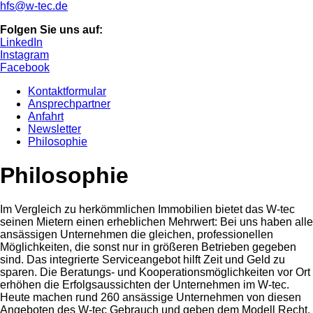
hfs@w-tec.de
Folgen Sie uns auf:
LinkedIn
Instagram
Facebook
Kontaktformular
Ansprechpartner
Anfahrt
Newsletter
Philosophie
Philosophie
Im Vergleich zu herkömmlichen Immobilien bietet das W-tec
seinen Mietern einen erheblichen Mehrwert: Bei uns haben alle
ansässigen Unternehmen die gleichen, professionellen
Möglichkeiten, die sonst nur in größeren Betrieben gegeben
sind. Das integrierte Serviceangebot hilft Zeit und Geld zu
sparen. Die Beratungs- und Kooperationsmöglichkeiten vor Ort
erhöhen die Erfolgsaussichten der Unternehmen im W-tec.
Heute machen rund 260 ansässige Unternehmen von diesen
Angeboten des W-tec Gebrauch und geben dem Modell Recht,