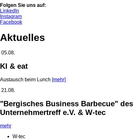
Folgen Sie uns auf:
LinkedIn
Instagram
Facebook
Aktuelles
05.08.
KI & eat
Austausch beim Lunch
[mehr]
21.08.
"Bergisches Business Barbecue" des
Unternehmertreff e.V. & W-tec
mehr
W-tec