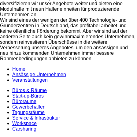
diversifizieren wir unser Angebote weiter und bieten eine
Modulhalle mit neun Halleneinheiten für produzierende
Unternehmen an.
Wir sind eines der wenigen der über 400 Technologie- und
Gründerzentren in Deutschland, das profitabel arbeitet und
keine öffentliche Förderung bekommt. Aber wir sind auf der
anderen Seite auch kein gewinnmaximierendes Unternehmen,
sondern reinvestieren Überschüsse in die weitere
Verbesserung unseres Angebotes, um den ansässigen und
neu hinzu kommenden Unternehmen immer bessere
Rahmenbedingungen anbieten zu können.
Home
Ansässige Unternehmen
Veranstaltungen
Büros & Räume
Start-up-Büros
Büroräume
Gewerbehallen
Tagungsräume
Service & Infrastruktur
Workspace
Carsharing