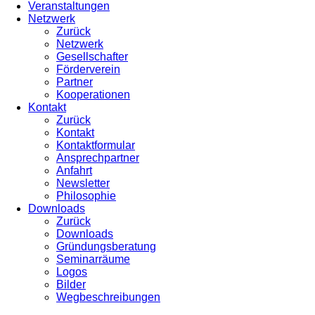
Veranstaltungen
Netzwerk
Zurück
Netzwerk
Gesellschafter
Förderverein
Partner
Kooperationen
Kontakt
Zurück
Kontakt
Kontaktformular
Ansprechpartner
Anfahrt
Newsletter
Philosophie
Downloads
Zurück
Downloads
Gründungsberatung
Seminarräume
Logos
Bilder
Wegbeschreibungen