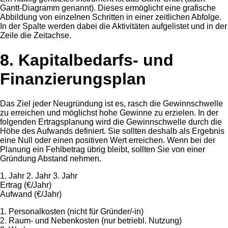
Gantt-Diagramm genannt). Dieses ermöglicht eine grafische
Abbildung von einzelnen Schritten in einer zeitlichen Abfolge.
In der Spalte werden dabei die Aktivitäten aufgelistet und in der
Zeile die Zeitachse.
8. Kapitalbedarfs- und
Finanzierungsplan
Das Ziel jeder Neugründung ist es, rasch die Gewinnschwelle
zu erreichen und möglichst hohe Gewinne zu erzielen. In der
folgenden Ertragsplanung wird die Gewinnschwelle durch die
Höhe des Aufwands definiert. Sie sollten deshalb als Ergebnis
eine Null oder einen positiven Wert erreichen. Wenn bei der
Planung ein Fehlbetrag übrig bleibt, sollten Sie von einer
Gründung Abstand nehmen.
1. Jahr 2. Jahr 3. Jahr
Ertrag (€/Jahr)
Aufwand (€/Jahr)
1. Personalkosten (nicht für Gründer/-in)
2. Raum- und Nebenkosten (nur betriebl. Nutzung)