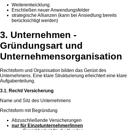
Weiterentwicklung
Erschließen neuer Anwendungsfelder
strategische Allianzen (kann bei Ansiedlung bereits
berücksichtigt werden)
3. Unternehmen -
Gründungsart und
Unternehmensorganisation
Rechtsform und Organisation bilden das Gerüst des
Unternehmens. Eine klare Strukturierung erleichtert eine klare
Aufgabenteilung.
3.1. Recht/ Versicherung
Name und Sitz des Unternehmens
Rechtsform mit Begründung
Abzuschließende Versicherungen
nur für Einzelunternehmer/innen