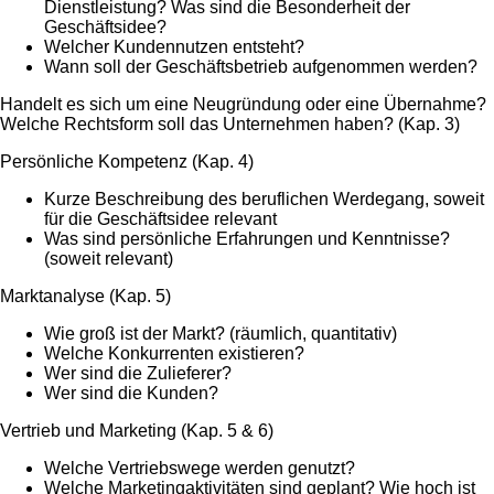
Dienstleistung? Was sind die Besonderheit der
Geschäftsidee?
Welcher Kundennutzen entsteht?
Wann soll der Geschäftsbetrieb aufgenommen werden?
Handelt es sich um eine Neugründung oder eine Übernahme?
Welche Rechtsform soll das Unternehmen haben? (Kap. 3)
Persönliche Kompetenz (Kap. 4)
Kurze Beschreibung des beruflichen Werdegang, soweit
für die Geschäftsidee relevant
Was sind persönliche Erfahrungen und Kenntnisse?
(soweit relevant)
Marktanalyse (Kap. 5)
Wie groß ist der Markt? (räumlich, quantitativ)
Welche Konkurrenten existieren?
Wer sind die Zulieferer?
Wer sind die Kunden?
Vertrieb und Marketing (Kap. 5 & 6)
Welche Vertriebswege werden genutzt?
Welche Marketingaktivitäten sind geplant? Wie hoch ist