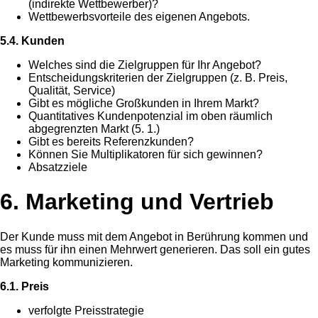
(indirekte Wettbewerber)?
Wettbewerbsvorteile des eigenen Angebots.
5.4. Kunden
Welches sind die Zielgruppen für Ihr Angebot?
Entscheidungskriterien der Zielgruppen (z. B. Preis,
Qualität, Service)
Gibt es mögliche Großkunden in Ihrem Markt?
Quantitatives Kundenpotenzial im oben räumlich
abgegrenzten Markt (5. 1.)
Gibt es bereits Referenzkunden?
Können Sie Multiplikatoren für sich gewinnen?
Absatzziele
6. Marketing und Vertrieb
Der Kunde muss mit dem Angebot in Berührung kommen und
es muss für ihn einen Mehrwert generieren. Das soll ein gutes
Marketing kommunizieren.
6.1. Preis
verfolgte Preisstrategie