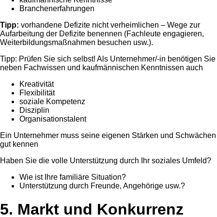
Branchenerfahrungen
Tipp:
vorhandene Defizite nicht verheimlichen – Wege zur
Aufarbeitung der Defizite benennen (Fachleute engagieren,
Weiterbildungsmaßnahmen besuchen usw.).
Tipp: Prüfen Sie sich selbst! Als Unternehmer/-in benötigen Sie
neben Fachwissen und kaufmännischen Kenntnissen auch
Kreativität
Flexibilität
soziale Kompetenz
Disziplin
Organisationstalent
Ein Unternehmer muss seine eigenen Stärken und Schwächen
gut kennen
Haben Sie die volle Unterstützung durch Ihr soziales Umfeld?
Wie ist Ihre familiäre Situation?
Unterstützung durch Freunde, Angehörige usw.?
5. Markt und Konkurrenz