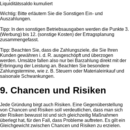
Liquiditätssaldo kumuliert
Wichtig: Bitte erläutern Sie die Sonstigen Ein- und
Auszahlungen.
Tipp: In den sonstigen Betriebsausgaben werden die Punkte 3.
(Werbung) bis 12. (sonstige Kosten) der Ertragsplanung
zusammengefasst.
Tipp: Beachten Sie, dass die Zahlungsziele, die Sie Ihren
Kunden gewähren i. d. R. ausgeschöpft und überzogen
werden. Umsätze fallen also nur bei Barzahlung direkt mit der
Erbringung der Leistung an. Beachten Sie besondere
Zahlungstermine, wie z. B. Steuern oder Materialeinkauf und
saisonale Schwankungen.
9. Chancen und Risiken
Jede Gründung birgt auch Risiken. Eine Gegenüberstellung
von Chancen und Risiken soll verdeutlichen, dass man sich
der Risiken bewusst ist und sich gleichzeitig Maßnahmen
überlegt hat, für den Fall, dass Probleme auftreten. Es gilt ein
Gleichgewicht zwischen Chancen und Risiken zu erzielen.