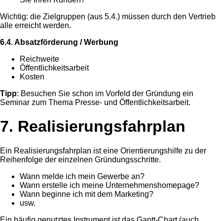
Wichtig: die Zielgruppen (aus 5.4.) müssen durch den Vertrieb
alle erreicht werden.
6.4. Absatzförderung / Werbung
Reichweite
Öffentlichkeitsarbeit
Kosten
Tipp
: Besuchen Sie schon im Vorfeld der Gründung ein
Seminar zum Thema Presse- und Öffentlichkeitsarbeit.
7. Realisierungsfahrplan
Ein Realisierungsfahrplan ist eine Orientierungshilfe zu der
Reihenfolge der einzelnen Gründungsschritte.
Wann melde ich mein Gewerbe an?
Wann erstelle ich meine Unternehmenshomepage?
Wann beginne ich mit dem Marketing?
usw.
Ein häufig genutztes Instrument ist das Gantt-Chart (auch