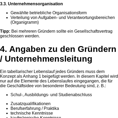
3.3. Unternehmensorganisation
Gewählte betriebliche Organisationsform
Verteilung von Aufgaben- und Verantwortungsbereichen
(Organigramm)
Tipp:
Bei mehreren Gründern sollte ein Gesellschaftsvertrag
geschlossen werden.
4. Angaben zu den Gründern
/ Unternehmensleitung
Ein tabellarischer Lebenslauf jedes Gründers muss dem
Konzept als Anhang 1 beigefügt werden. In diesem Kapitel wird
nur auf die Elemente des Lebenslaufes eingegangen, die für
die Geschäftsidee von besonderer Bedeutung sind, z. B.:
Schul-, Ausbildungs- und Studienabschluss
Zusatzqualifikationen
Berufserfahrung / Praktika
technische Kenntnisse
kaufmännische Kenntnisse