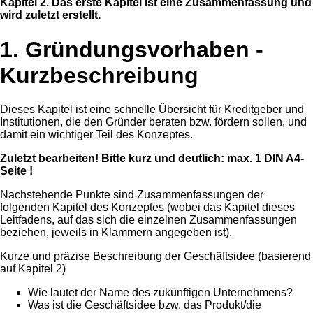
Kapitel 2. Das erste Kapitel ist eine Zusammenfassung und
wird zuletzt erstellt.
1. Gründungsvorhaben -
Kurzbeschreibung
Dieses Kapitel ist eine schnelle Übersicht für Kreditgeber und
Institutionen, die den Gründer beraten bzw. fördern sollen, und
damit ein wichtiger Teil des Konzeptes.
Zuletzt bearbeiten! Bitte kurz und deutlich: max. 1 DIN A4-
Seite !
Nachstehende Punkte sind Zusammenfassungen der
folgenden Kapitel des Konzeptes (wobei das Kapitel dieses
Leitfadens, auf das sich die einzelnen Zusammenfassungen
beziehen, jeweils in Klammern angegeben ist).
Kurze und präzise Beschreibung der Geschäftsidee (basierend
auf Kapitel 2)
Wie lautet der Name des zukünftigen Unternehmens?
Was ist die Geschäftsidee bzw. das Produkt/die