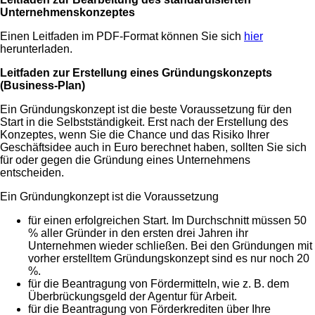
Unternehmenskonzeptes
Einen Leitfaden im PDF-Format können Sie sich
hier
herunterladen.
Leitfaden zur Erstellung eines Gründungskonzepts
(Business-Plan)
Ein Gründungskonzept ist die beste Voraussetzung für den
Start in die Selbstständig­keit. Erst nach der Erstellung des
Konzeptes, wenn Sie die Chance und das Risiko Ihrer
Geschäftsidee auch in Euro berechnet haben, sollten Sie sich
für oder gegen die Gründung eines Unternehmens
entscheiden.
Ein Gründungkonzept ist die Voraussetzung
für einen erfolgreichen Start. Im Durchschnitt müssen 50
% aller Gründer in den ersten drei Jahren ihr
Unternehmen wieder schließen. Bei den Gründungen mit
vorher erstelltem Gründungskonzept sind es nur noch 20
%.
für die Beantragung von Fördermitteln, wie z. B. dem
Überbrückungsgeld der Agentur für Arbeit.
für die Beantragung von Förderkrediten über Ihre