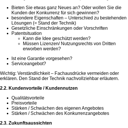
Bieten Sie etwas ganz Neues an? Oder wollen Sie die
Kunden der Konkurrenz für sich gewinnen?
besondere Eigenschaften – Unterschied zu bestehenden
Lösungen (= Stand der Technik)
Gesetzliche Einschränkungen oder Vorschriften
Patentsituation
Kann die Idee geschützt werden?
Müssen Lizenzen/ Nutzungsrechts von Dritten
erworben werden?
Ist eine Garantie vorgesehen?
Serviceangebot?
Wichtig: Verständlichkeit – Fachausdrücke vermeiden oder
erklären. Den Stand der Technik nachvollziehbar erläutern.
2.2. Kundenvorteile / Kundennutzen
Qualitätsvorteile
Preisvorteile
Stärken / Schwächen des eigenen Angebotes
Stärken / Schwächen des Konkurrenzangebotes
2.3. Zukunftsaussichten