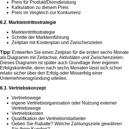
Preis für Produkt/Dienstleistung
Kalkulation zu diesem Preis
Preis im Vergleich zur Konkurrenz
6.2. Markteintrittsstrategie
Markteintrittsstrategie
Schritte der Markteinführung
Zeitplan mit Kostenplan und Zwischenzielen
Tipp
: Entwerfen Sie einen Zeitplan für die ersten sechs Monate
als Diagramm mit Zeitachse, Aktivitäten und Zwischenzielen.
Dieses Diagramm ist später auch Grundlage Ihrer eigenen
Erfolgskontrolle, denn nach sechs Monaten lässt sich schon
relativ sicher über den Erfolg oder Misserfolg einer
Unternehmensgründung urteilen.
6.3. Vertriebskonzept
Vertriebswege
eigene Vertriebsorganisation oder Nutzung externer
Vertriebswege
Vertriebskosten
Qualifikation der Vertriebsmitarbeiter
Geben Sie Rabatte? Welche Zahlungsziele gewähren
Sie Ihren Kunden?