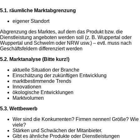
5.1. räumliche Marktabgrenzung
eigener Standort
Abgrenzung des Marktes, auf dem das Produkt bzw. die
Dienstleistung angeboten werden soll (z. B. Wuppertal oder
Wuppertal und Schwelm oder NRW usw.) – evtl. muss nach
Geschäftsfeldern differenziert werden
5.2. Marktanalyse (Bitte kurz!)
aktuelle Situation der Branche
Einschätzung der zukünftigen Entwicklung
marktbestimmende Trends
Innovationen
ökologische Entwicklungen
Marktvolumen
5.3. Wettbewerb
Wer sind die Konkurrenten? Firmen nennen! Größe? Wie
viele?
Stärken und Schwächen der Mitanbieter.
Gibt es ähnliche Produkte oder Dienstleistungen