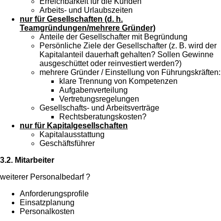
Erreichbarkeit für die Kunden
Arbeits- und Urlaubszeiten
nur für Gesellschaften (d. h.
Teamgründungen/mehrere Gründer)
Anteile der Gesellschafter mit Begründung
Persönliche Ziele der Gesellschafter (z. B. wird der
Kapitalanteil dauerhaft gehalten? Sollen Gewinne
ausgeschüttet oder reinvestiert werden?)
mehrere Gründer / Einstellung von Führungskräften:
klare Trennung von Kompetenzen
Aufgabenverteilung
Vertretungsregelungen
Gesellschafts- und Arbeitsverträge
Rechtsberatungskosten?
nur für Kapitalgesellschaften
Kapitalausstattung
Geschäftsführer
3.2. Mitarbeiter
weiterer Personalbedarf ?
Anforderungsprofile
Einsatzplanung
Personalkosten