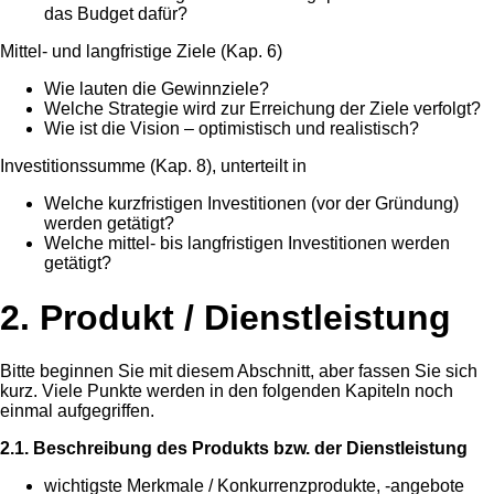
das Budget dafür?
Mittel- und langfristige Ziele (Kap. 6)
Wie lauten die Gewinnziele?
Welche Strategie wird zur Erreichung der Ziele verfolgt?
Wie ist die Vision – optimistisch und realistisch?
Investitionssumme (Kap. 8), unterteilt in
Welche kurzfristigen Investitionen (vor der Gründung)
werden getätigt?
Welche mittel- bis langfristigen Investitionen werden
getätigt?
2. Produkt / Dienstleistung
Bitte beginnen Sie mit diesem Abschnitt, aber fassen Sie sich
kurz. Viele Punkte werden in den folgenden Kapiteln noch
einmal aufgegriffen.
2.1. Beschreibung des Produkts bzw. der Dienstleistung
wichtigste Merkmale / Konkurrenzprodukte, -angebote