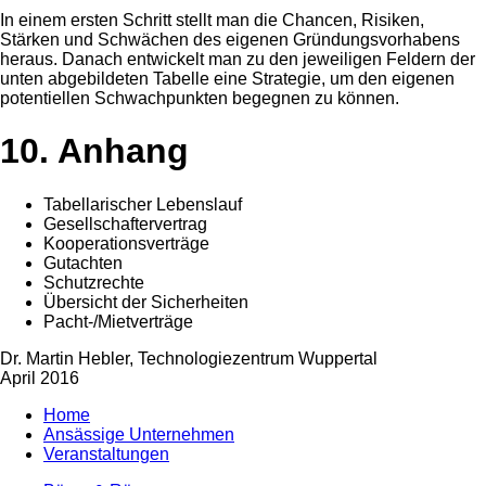
In einem ersten Schritt stellt man die Chancen, Risiken,
Stärken und Schwächen des eigenen Gründungsvorhabens
heraus. Danach entwickelt man zu den jeweiligen Feldern der
unten abgebildeten Tabelle eine Strategie, um den eigenen
potentiellen Schwachpunkten begegnen zu können.
10. Anhang
Tabellarischer Lebenslauf
Gesellschaftervertrag
Kooperationsverträge
Gutachten
Schutzrechte
Übersicht der Sicherheiten
Pacht-/Mietverträge
Dr. Martin Hebler, Technologiezentrum Wuppertal
April 2016
Home
Ansässige Unternehmen
Veranstaltungen