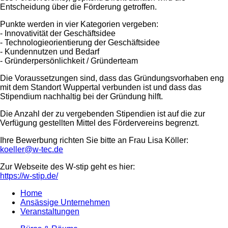
Entscheidung über die Förderung getroffen.
Punkte werden in vier Kategorien vergeben:
- Innovativität der Geschäftsidee
- Technologieorientierung der Geschäftsidee
- Kundennutzen und Bedarf
- Gründerpersönlichkeit / Gründerteam
Die Voraussetzungen sind, dass das Gründungsvorhaben eng
mit dem Standort Wuppertal verbunden ist und dass das
Stipendium nachhaltig bei der Gründung hilft.
Die Anzahl der zu vergebenden Stipendien ist auf die zur
Verfügung gestellten Mittel des Fördervereins begrenzt.
Ihre Bewerbung richten Sie bitte an Frau Lisa Köller:
koeller@w-tec.de
Zur Webseite des W-stip geht es hier:
https://w-stip.de/
Home
Ansässige Unternehmen
Veranstaltungen