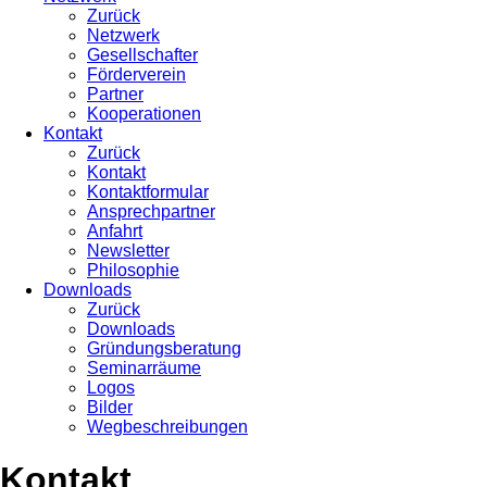
Zurück
Netzwerk
Gesellschafter
Förderverein
Partner
Kooperationen
Kontakt
Zurück
Kontakt
Kontaktformular
Ansprechpartner
Anfahrt
Newsletter
Philosophie
Downloads
Zurück
Downloads
Gründungsberatung
Seminarräume
Logos
Bilder
Wegbeschreibungen
Kontakt