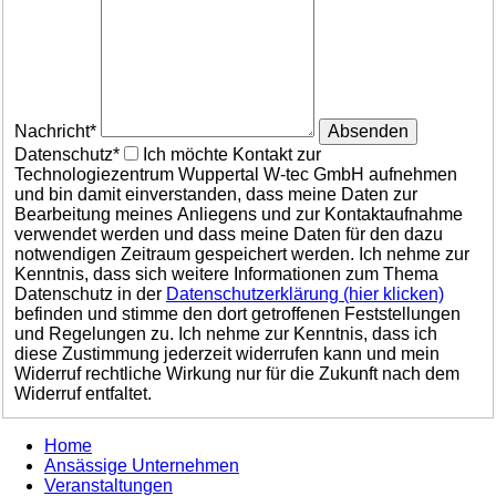
Nachricht*
Absenden
Datenschutz*
Ich möchte Kontakt zur
Technologiezentrum Wuppertal W-tec GmbH aufnehmen
und bin damit einverstanden, dass meine Daten zur
Bearbeitung meines Anliegens und zur Kontaktaufnahme
verwendet werden und dass meine Daten für den dazu
notwendigen Zeitraum gespeichert werden. Ich nehme zur
Kenntnis, dass sich weitere Informationen zum Thema
Datenschutz in der
Datenschutzerklärung (hier klicken)
befinden und stimme den dort getroffenen Feststellungen
und Regelungen zu. Ich nehme zur Kenntnis, dass ich
diese Zustimmung jederzeit widerrufen kann und mein
Widerruf rechtliche Wirkung nur für die Zukunft nach dem
Widerruf entfaltet.
Home
Ansässige Unternehmen
Veranstaltungen