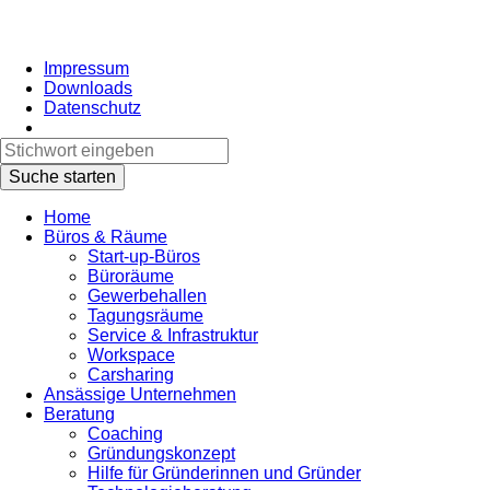
Impressum
Downloads
Datenschutz
Home
Büros & Räume
Start-up-Büros
Büroräume
Gewerbehallen
Tagungsräume
Service & Infrastruktur
Workspace
Carsharing
Ansässige Unternehmen
Beratung
Coaching
Gründungskonzept
Hilfe für Gründerinnen und Gründer