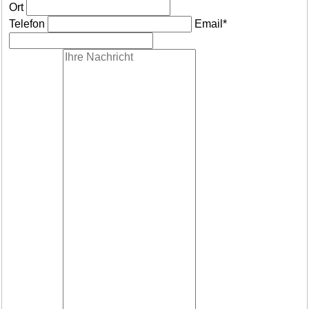
Ort
Telefon
Email*