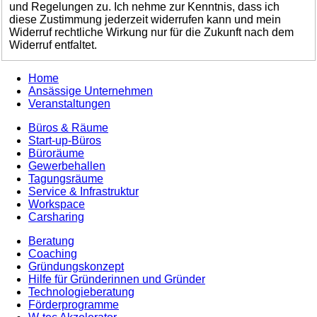
und Regelungen zu. Ich nehme zur Kenntnis, dass ich
diese Zustimmung jederzeit widerrufen kann und mein
Widerruf rechtliche Wirkung nur für die Zukunft nach dem
Widerruf entfaltet.
Home
Ansässige Unternehmen
Veranstaltungen
Büros & Räume
Start-up-Büros
Büroräume
Gewerbehallen
Tagungsräume
Service & Infrastruktur
Workspace
Carsharing
Beratung
Coaching
Gründungskonzept
Hilfe für Gründerinnen und Gründer
Technologieberatung
Förderprogramme