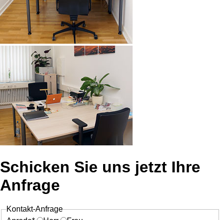
Schicken Sie uns jetzt Ihre
Anfrage
Kontakt-Anfrage