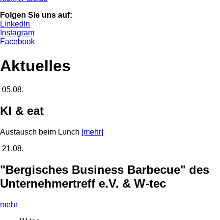
Folgen Sie uns auf:
LinkedIn
Instagram
Facebook
Aktuelles
05.08.
KI & eat
Austausch beim Lunch
[mehr]
21.08.
"Bergisches Business Barbecue" des
Unternehmertreff e.V. & W-tec
mehr