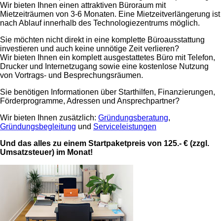
Wir bieten Ihnen einen attraktiven Büroraum mit
Mietzeiträumen von 3-6 Monaten. Eine Mietzeitverlängerung ist
nach Ablauf innerhalb des Technologiezentrums möglich.
Sie möchten nicht direkt in eine komplette Büroausstattung
investieren und auch keine unnötige Zeit verlieren?
Wir bieten Ihnen ein komplett ausgestattetes Büro mit Telefon,
Drucker und Internetzugang sowie eine kostenlose Nutzung
von Vortrags- und Besprechungsräumen.
Sie benötigen Informationen über Starthilfen, Finanzierungen,
Förderprogramme, Adressen und Ansprechpartner?
Wir bieten Ihnen zusätzlich:
Gründungsberatung
,
Gründungsbegleitung
und
Serviceleistungen
Und das alles zu einem Startpaketpreis von 125.- € (zzgl.
Umsatzsteuer) im Monat!