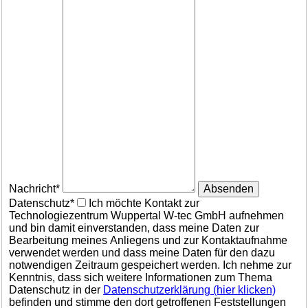
Nachricht*
Absenden
Datenschutz*
Ich möchte Kontakt zur
Technologiezentrum Wuppertal W-tec GmbH aufnehmen
und bin damit einverstanden, dass meine Daten zur
Bearbeitung meines Anliegens und zur Kontaktaufnahme
verwendet werden und dass meine Daten für den dazu
notwendigen Zeitraum gespeichert werden. Ich nehme zur
Kenntnis, dass sich weitere Informationen zum Thema
Datenschutz in der
Datenschutzerklärung (hier klicken)
befinden und stimme den dort getroffenen Feststellungen