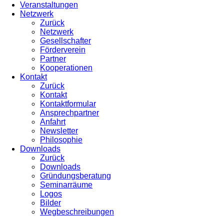
Veranstaltungen
Netzwerk
Zurück
Netzwerk
Gesellschafter
Förderverein
Partner
Kooperationen
Kontakt
Zurück
Kontakt
Kontaktformular
Ansprechpartner
Anfahrt
Newsletter
Philosophie
Downloads
Zurück
Downloads
Gründungsberatung
Seminarräume
Logos
Bilder
Wegbeschreibungen