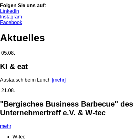
Folgen Sie uns auf:
LinkedIn
Instagram
Facebook
Aktuelles
05.08.
KI & eat
Austausch beim Lunch
[mehr]
21.08.
"Bergisches Business Barbecue" des
Unternehmertreff e.V. & W-tec
mehr
W-tec