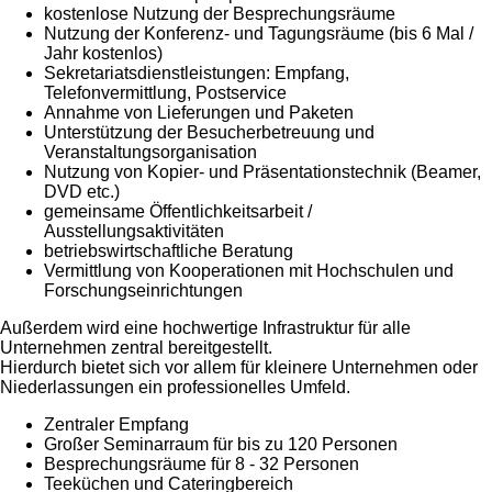
kostenlose Nutzung der Besprechungsräume
Nutzung der Konferenz- und Tagungsräume (bis 6 Mal /
Jahr kostenlos)
Sekretariatsdienstleistungen: Empfang,
Telefonvermittlung, Postservice
Annahme von Lieferungen und Paketen
Unterstützung der Besucherbetreuung und
Veranstaltungsorganisation
Nutzung von Kopier- und Präsentationstechnik (Beamer,
DVD etc.)
gemeinsame Öffentlichkeitsarbeit /
Ausstellungsaktivitäten
betriebswirtschaftliche Beratung
Vermittlung von Kooperationen mit Hochschulen und
Forschungseinrichtungen
Außerdem wird eine hochwertige Infrastruktur für alle
Unternehmen zentral bereitgestellt.
Hierdurch bietet sich vor allem für kleinere Unternehmen oder
Niederlassungen ein professionelles Umfeld.
Zentraler Empfang
Großer Seminarraum für bis zu 120 Personen
Besprechungsräume für 8 - 32 Personen
Teeküchen und Cateringbereich