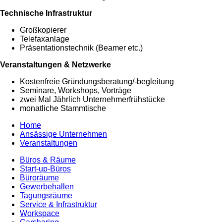
Technische Infrastruktur
Großkopierer
Telefaxanlage
Präsentationstechnik (Beamer etc.)
Veranstaltungen & Netzwerke
Kostenfreie Gründungsberatung/-begleitung
Seminare, Workshops, Vorträge
zwei Mal Jährlich Unternehmerfrühstücke
monatliche Stammtische
Home
Ansässige Unternehmen
Veranstaltungen
Büros & Räume
Start-up-Büros
Büroräume
Gewerbehallen
Tagungsräume
Service & Infrastruktur
Workspace