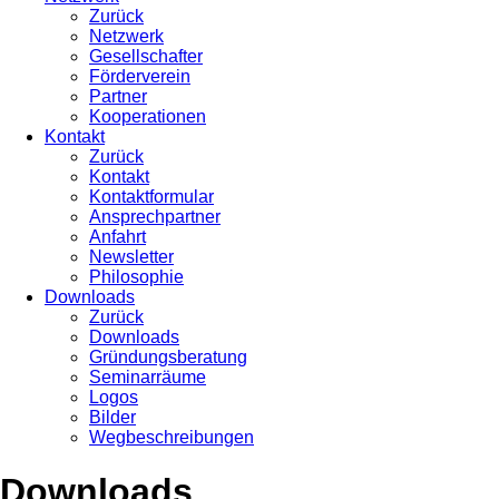
Zurück
Netzwerk
Gesellschafter
Förderverein
Partner
Kooperationen
Kontakt
Zurück
Kontakt
Kontaktformular
Ansprechpartner
Anfahrt
Newsletter
Philosophie
Downloads
Zurück
Downloads
Gründungsberatung
Seminarräume
Logos
Bilder
Wegbeschreibungen
Downloads