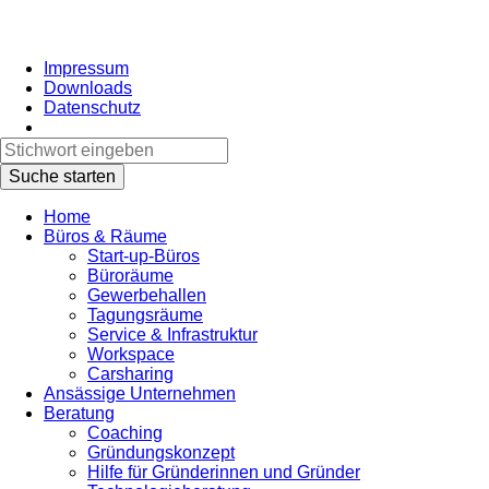
Impressum
Downloads
Datenschutz
Home
Büros & Räume
Start-up-Büros
Büroräume
Gewerbehallen
Tagungsräume
Service & Infrastruktur
Workspace
Carsharing
Ansässige Unternehmen
Beratung
Coaching
Gründungskonzept
Hilfe für Gründerinnen und Gründer