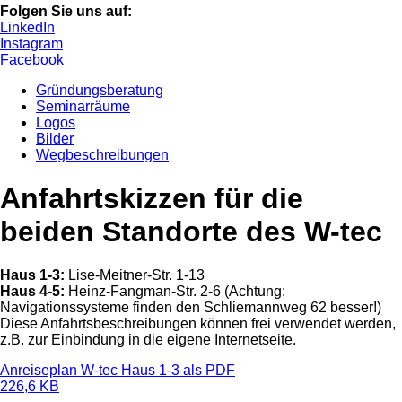
Folgen Sie uns auf:
LinkedIn
Instagram
Facebook
Gründungsberatung
Seminarräume
Logos
Bilder
Wegbeschreibungen
Anfahrtskizzen für die
beiden Standorte des W-tec
Haus 1-3:
Lise-Meitner-Str. 1-13
Haus 4-5:
Heinz-Fangman-Str. 2-6 (Achtung:
Navigationssysteme finden den Schliemannweg 62 besser!)
Diese Anfahrtsbeschreibungen können frei verwendet werden,
z.B. zur Einbindung in die eigene Internetseite.
Anreiseplan W-tec Haus 1-3 als PDF
226,6 KB